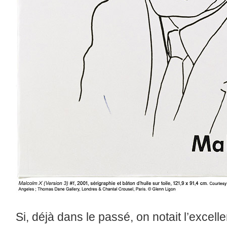
Si, déjà dans le passé, on notait l’excell