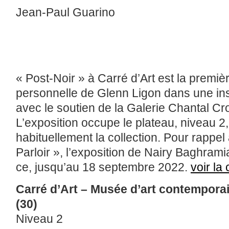
Jean-Paul Guarino
« Post-Noir » à Carré d’Art est la premiè
personnelle de Glenn Ligon dans une inst
avec le soutien de la Galerie Chantal Cr
L’exposition occupe le plateau, niveau 2
habituellement la collection. Pour rappel 
Parloir », l’exposition de Nairy Baghrami
ce, jusqu’au 18 septembre 2022.
v
oir la
Carré d’Art – Musée d’art contempora
(30)
Niveau 2