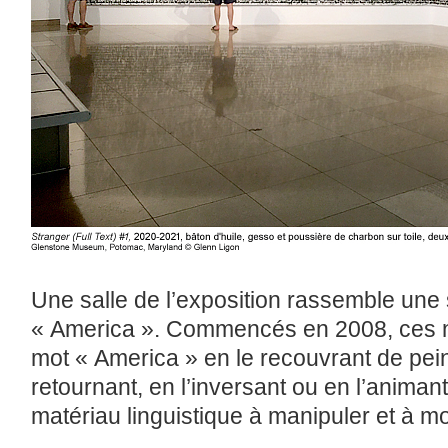
Une salle de l’exposition rassemble une
« America ». Commencés en 2008, ces n
mot « America » en le recouvrant de pein
retournant, en l’inversant ou en l’animan
matériau linguistique à manipuler et à mod