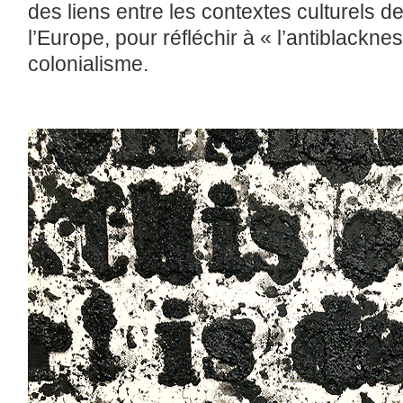
des liens entre les contextes culturels d
l’Europe, pour réfléchir à « l’antiblackne
colonialisme.