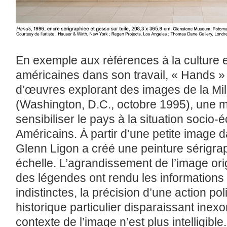
En exemple aux références à la culture et
américaines dans son travail, « Hands » f
d’œuvres explorant des images de la Mi
(Washington, D.C., octobre 1995), une ma
sensibiliser le pays à la situation socio
Américains. À partir d’une petite image
Glenn Ligon a créé une peinture sérigra
échelle. L’agrandissement de l’image ori
des légendes ont rendu les informations 
indistinctes, la précision d’une action p
historique particulier disparaissant inex
contexte de l’image n’est plus intelligible.