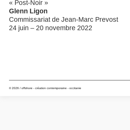
« Post-Noir »
Glenn Ligon
Commissariat de Jean-Marc Prevost
24 juin – 20 novembre 2022
© 2026 / offshore - création contemporaine - occitanie