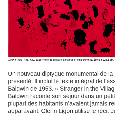
Un nouveau diptyque monumental de la s
présenté. Il inclut le texte intégral de l
Baldwin de 1953, « Stranger in the Villag
Baldwin raconte son séjour dans un petit 
plupart des habitants n’avaient jamais 
auparavant. Glenn Ligon utilise le récit d