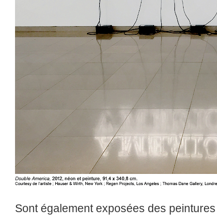
Sont également exposées des peintures i