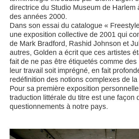
directrice du Studio Museum de Harlem 
des années 2000.
Dans son essai du catalogue « Freestyl
une exposition collective de 2001 qui c
de Mark Bradford, Rashid Johnson et Jul
autres, Golden a écrit que ces artistes éta
fait de ne pas être étiquetés comme des a
leur travail soit imprégné, en fait profon
redéfinition des notions complexes de la
Pour sa première exposition personnelle
traduction littérale du titre est une façon 
questionnements à notre pays.