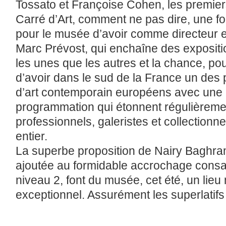
Tossato et Françoise Cohen, les premie
Carré d’Art, comment ne pas dire, une fo
pour le musée d’avoir comme directeur e
Marc Prévost, qui enchaîne des expositi
les unes que les autres et la chance, po
d’avoir dans le sud de la France un de
d’art contemporain européens avec une c
programmation qui étonnent régulièrement
professionnels, galeristes et collection
entier.
La superbe proposition de Nairy Baghra
ajoutée au formidable accrochage consa
niveau 2, font du musée, cet été, un lie
exceptionnel. Assurément les superlatifs