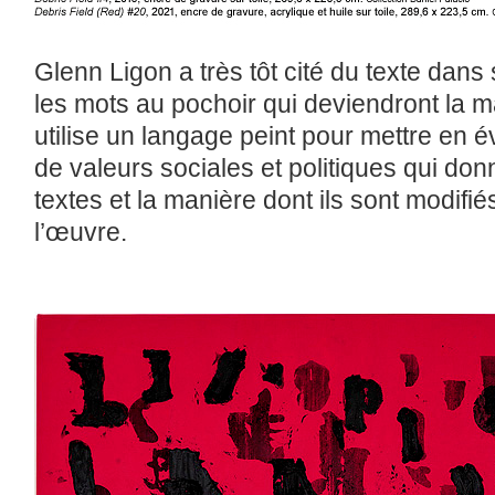
Glenn Ligon a très tôt cité du texte dans
les mots au pochoir qui deviendront la 
utilise un langage peint pour mettre en 
de valeurs sociales et politiques qui do
textes et la manière dont ils sont modifi
l’œuvre.