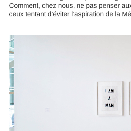
Comment, chez nous, ne pas penser au
ceux tentant d’éviter l’aspiration de la M