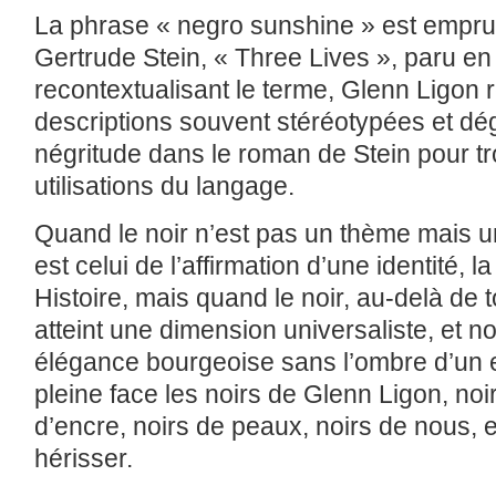
La phrase « negro sunshine » est empr
Gertrude Stein, « Three Lives », paru en
recontextualisant le terme, Glenn Ligon r
descriptions souvent stéréotypées et dé
négritude dans le roman de Stein pour t
utilisations du langage.
Quand le noir n’est pas un thème mais u
est celui de l’affirmation d’une identité,
Histoire, mais quand le noir, au-delà d
atteint une dimension universaliste, et no
élégance bourgeoise sans l’ombre d’un e
pleine face les noirs de Glenn Ligon, noi
d’encre, noirs de peaux, noirs de nous, e
hérisser.