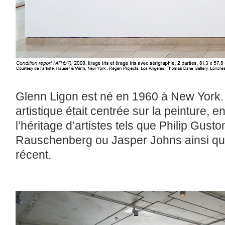
Glenn Ligon est né en 1960 à New York. A
artistique était centrée sur la peinture, 
l’héritage d’artistes tels que Philip Gus
Rauschenberg ou Jasper Johns ainsi que 
récent.