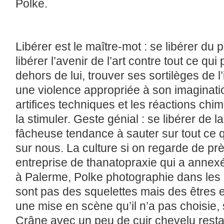
Polke.
Libérer est le maître-mot : se libérer du
libérer l’avenir de l’art contre tout ce qui
dehors de lui, trouver ses sortilèges de l
une violence appropriée à son imaginati
artifices techniques et les réactions chi
la stimuler. Geste génial : se libérer de la
fâcheuse tendance à sauter sur tout ce q
sur nous. La culture si on regarde de p
entreprise de thanatopraxie qui a annexé
à Palerme, Polke photographie dans les
sont pas des squelettes mais des êtres 
une mise en scène qu’il n’a pas choisie,
Crâne avec un peu de cuir chevelu resta