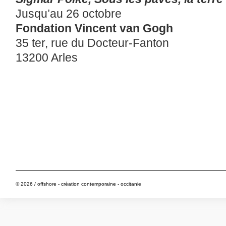
Jusqu’au 26 octobre
Fondation Vincent van Gogh
35 ter, rue du Docteur-Fanton
13200 Arles
© 2026 / offshore - création contemporaine - occitanie