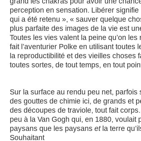
grand les chakras pour avoir une chanc
perception en sensation. Libérer signifi
qui a été retenu », « sauver quelque cho
plus parfaite des images de la vie est un
Toutes les vies valent la peine qu’on les
fait l’aventurier Polke en utilisant toute
la reproductibilité et des vieilles choses 
toutes sortes, de tout temps, en tout poin
Sur la surface au rendu peu net, parfois 
des gouttes de chimie ici, de grands et pe
des découpes de traviole, tout fait corps
peu à la Van Gogh qui, en 1880, voulait
paysans que les paysans
et
la terre qu’
Souhaitant