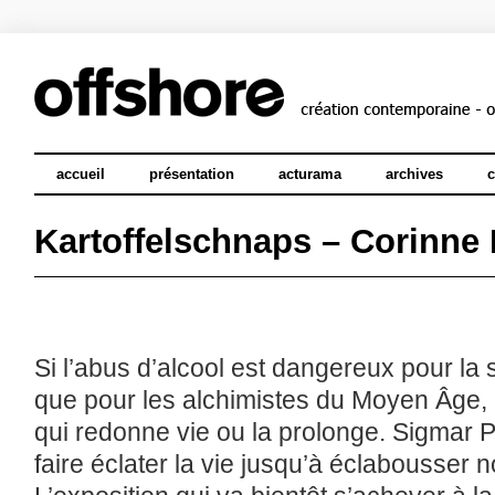
accueil
présentation
acturama
archives
c
Kartoffelschnaps – Corinne
Si l’abus d’alcool est dangereux pour l
que pour les alchimistes du Moyen Âge, 
qui redonne vie ou la prolonge. Sigmar P
faire éclater la vie jusqu’à éclabousser no