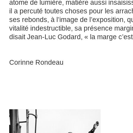
atome de lumière, matière aussi insaisiss
il a percuté toutes choses pour les arrache
ses rebonds, à l’image de l’exposition, 
vitalité indestructible, sa présence mar
disait Jean-Luc Godard, « la marge c’est 
Corinne Rondeau