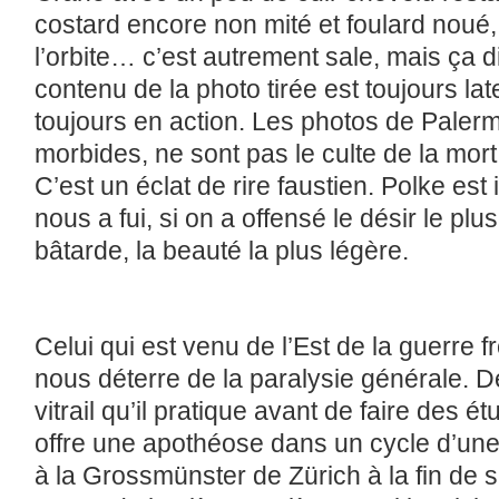
costard encore non mité et foulard noué
l’orbite… c’est autrement sale, mais ça di
contenu de la photo tirée est toujours late
toujours en action. Les photos de Paler
morbides, ne sont pas le culte de la mort à 
C’est un éclat de rire faustien. Polke est 
nous a fui, si on a offensé le désir le plus
bâtarde, la beauté la plus légère.
Celui qui est venu de l’Est de la guerre f
nous déterre de la paralysie générale. D
vitrail qu’il pratique avant de faire des ét
offre une apothéose dans un cycle d’une 
à la Grossmünster de Zürich à la fin de s