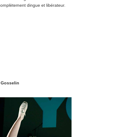
, complètement dingue et libérateur.
 Gosselin