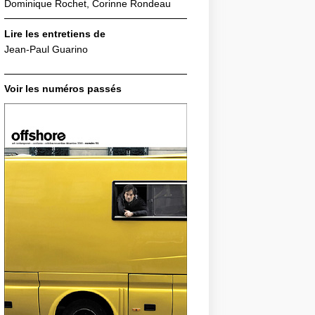
Dominique Rochet, Corinne Rondeau
Lire les entretiens de
Jean-Paul Guarino
Voir les numéros passés