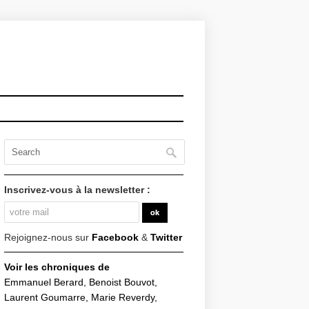
Inscrivez-vous à la newsletter :
Rejoignez-nous sur
Facebook
&
Twitter
Voir les chroniques de
Emmanuel Berard, Benoist Bouvot,
Laurent Goumarre, Marie Reverdy,