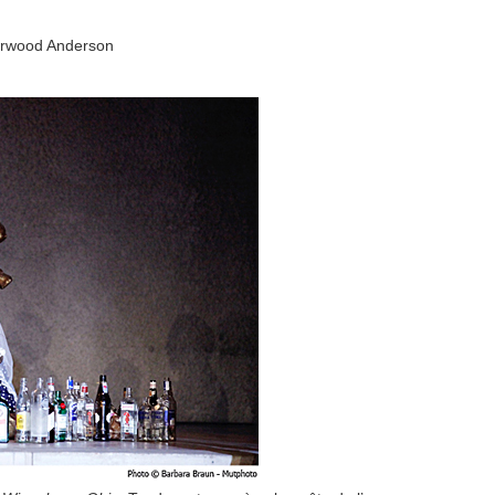
rwood Anderson