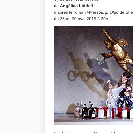
de
Angélica Liddell
d’après le roman
Winesburg, Ohio
de She
du 28 au 30 avril 2015 à 20h