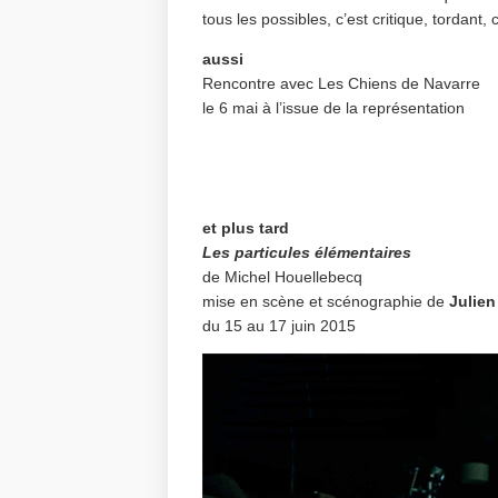
tous les possibles, c’est critique, tordant
aussi
Rencontre avec Les Chiens de Navarre
le 6 mai à l’issue de la représentation
et plus tard
Les particules élémentaires
de Michel Houellebecq
mise en scène et scénographie de
Julien
du 15 au 17 juin 2015