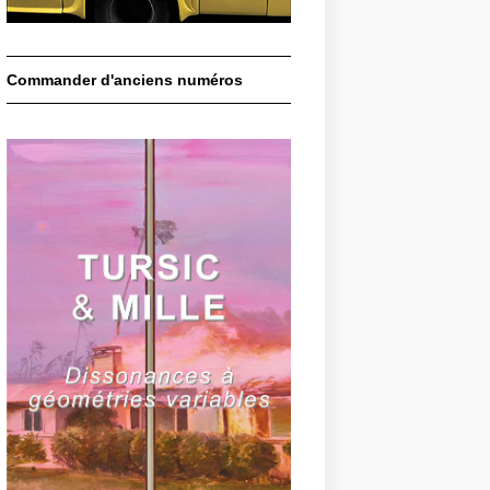
Commander d'anciens numéros