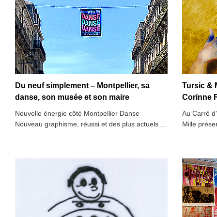
Du neuf simplement – Montpellier, sa
Tursic & 
danse, son musée et son maire
Corinne 
Nouvelle énergie côté Montpellier Danse
Au Carré d’
Nouveau graphisme, réussi et des plus actuels …
Mille prése