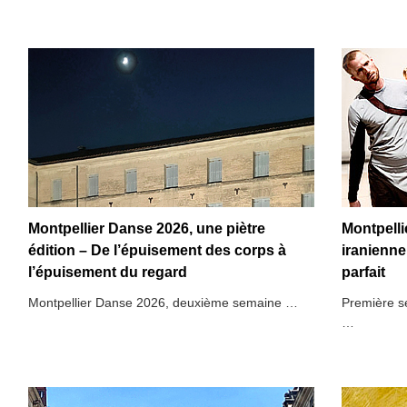
Montpellier Danse 2026, une piètre
Montpelli
édition – De l’épuisement des corps à
iranienn
l’épuisement du regard
parfait
Montpellier Danse 2026, deuxième semaine …
Première s
…