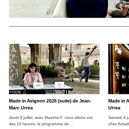
Made in Avignon 2026 (suite) de Jean-
Made in 
Marc Urrea
Urrea
Jeudi 9 juillet, avec Maxime F. nous allons voir,
Samedi 4 jui
dès 10 heures, le programme de …
chez Actue